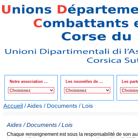
Notre association ...
Les nouvelles de ...
Les part
Accueil
/ Aides / Documents / Lois
Aides / Documents / Lois
Chaque renseignement est sous la responsabilité de son aut