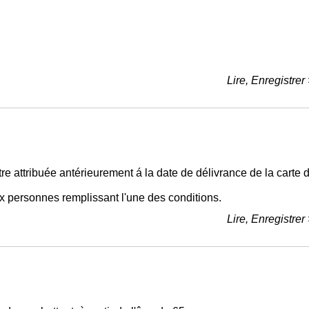
Lire, Enregistrer
e attribuée antérieurement á la date de délivrance de la carte 
aux personnes remplissant l'une des conditions.
Lire, Enregistrer