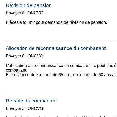
Révision de pension
Envoyer à : ONCVG
Pièces á fournir pour demande de révision de pension.
Allocation de reconnaissance du combattant.
Envoyer à : ONCVG
L'allocation de reconnaissance du combattant ne peut pas êtr
combattant.
Elle est accordée á partir de 65 ans, ou á partir de 60 ans 
Retraite du combattant
Envoyer à : ONCVG