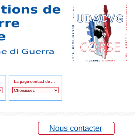
La page contact de ...
Nous contacter