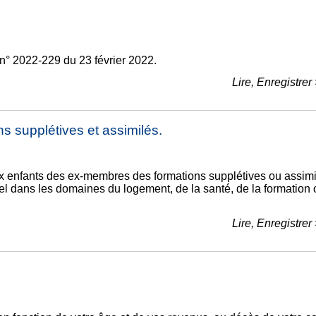
oi n° 2022-229 du 23 février 2022.
Lire, Enregistrer
s supplétives et assimilés.
aux enfants des ex-membres des formations supplétives ou assimi
l dans les domaines du logement, de la santé, de la formation 
Lire, Enregistrer