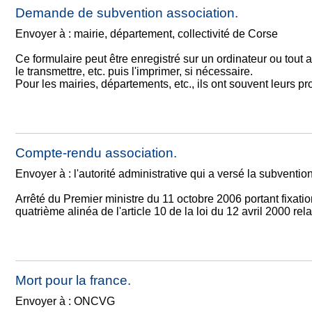
Demande de subvention association.
Envoyer à : mairie, département, collectivité de Corse
Ce formulaire peut être enregistré sur un ordinateur ou tout 
le transmettre, etc. puis l'imprimer, si nécessaire.
Pour les mairies, départements, etc., ils ont souvent leurs
Compte-rendu association.
Envoyer à : l'autorité administrative qui a versé la subventio
Arrêté du Premier ministre du 11 octobre 2006 portant fixati
quatrième alinéa de l'article 10 de la loi du 12 avril 2000 rel
Mort pour la france.
Envoyer à : ONCVG