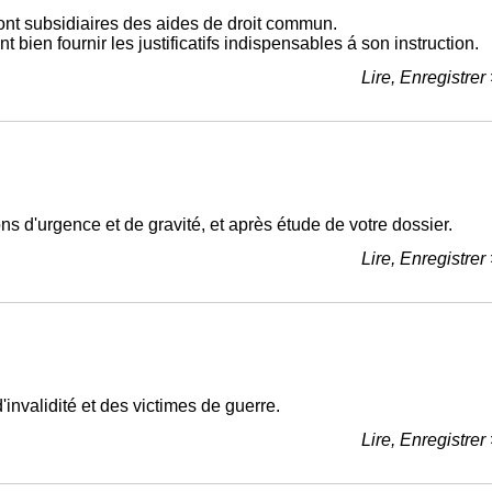
ont subsidiaires des aides de droit commun.
 bien fournir les justificatifs indispensables á son instruction.
Lire, Enregistrer
ons d'urgence et de gravité, et après étude de votre dossier.
Lire, Enregistrer
d'invalidité et des victimes de guerre.
Lire, Enregistrer