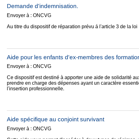
Demande d'indemnisation.
Envoyer à : ONCVG
Au titre du dispositif de réparation prévu á l'article 3 de la l
Aide pour les enfants d'ex-membres des formation
Envoyer à : ONCVG
Ce dispositif est destiné à apporter une aide de solidarité 
prendre en charge des dépenses ayant un caractère essentie
l'insertion professionnelle.
Aide spécifique au conjoint survivant
Envoyer à : ONCVG