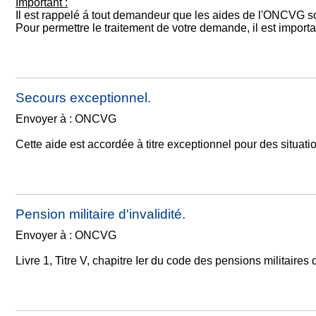
Important :
Il est rappelé á tout demandeur que les aides de l'ONCVG s
Pour permettre le traitement de votre demande, il est important
Secours exceptionnel.
Envoyer à : ONCVG
Cette aide est accordée à titre exceptionnel pour des situati
Pension militaire d'invalidité.
Envoyer à : ONCVG
Livre 1, Titre V, chapitre Ier du code des pensions militaires 