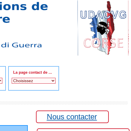
La page contact de ...
Nous contacter