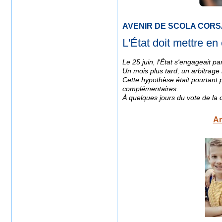
AVENIR DE SCOLA CORS
L'État doit mettre e
Le 25 juin, l'État s'engageait p
Un mois plus tard, un arbitrage
Cette hypothèse était pourtant 
complémentaires.
À quelques jours du vote de la
An